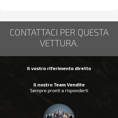
CONTATTACI PER QUESTA
VETTURA.
Il vostro riferimento diretto
Il nostro Team Vendite
Sempre pronti a risponderti