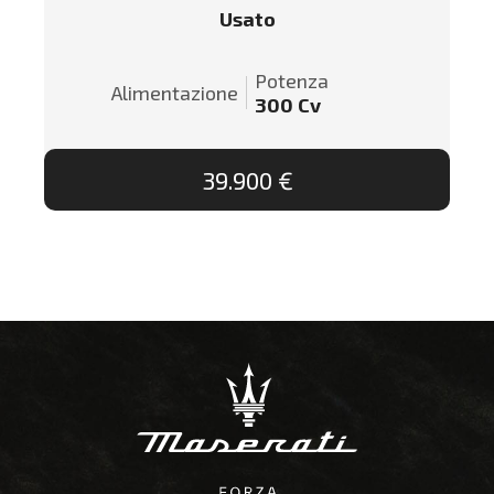
Usato
Potenza
Alimentazione
300
Cv
39.900 €