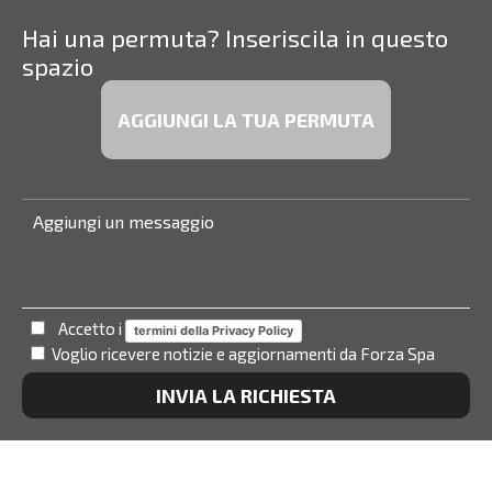
Hai una permuta? Inseriscila in questo
spazio
AGGIUNGI LA TUA PERMUTA
Accetto i
termini della Privacy Policy
Voglio ricevere notizie e aggiornamenti da Forza Spa