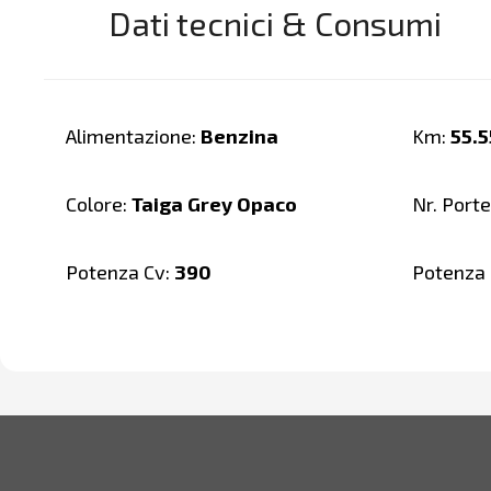
Dati tecnici & Consumi
Alimentazione:
Benzina
Km:
55.5
Colore:
Taiga Grey Opaco
Nr. Porte
Potenza Cv:
390
Potenza