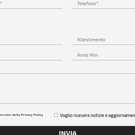
Voglio ricevere notizie e aggiornamen
termini della Privacy Policy