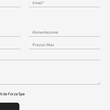
ti da Forza Spa