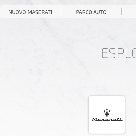
NUOVO MASERATI
PARCO AUTO
ESPL