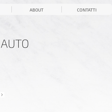
ABOUT
CONTATTI
 AUTO