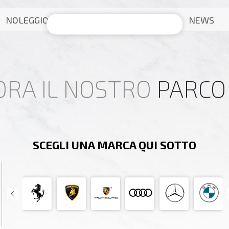
NOLEGGIO
NEWS
ORA IL NOSTRO
PARCO
SCEGLI UNA MARCA QUI SOTTO